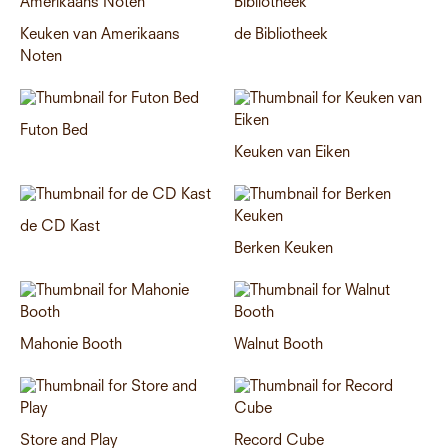
Keuken van Amerikaans
de Bibliotheek
Noten
Futon Bed
Keuken van Eiken
de CD Kast
Berken Keuken
Mahonie Booth
Walnut Booth
Store and Play
Record Cube