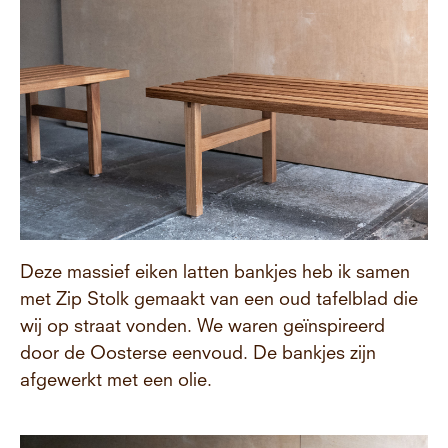
Deze massief eiken latten bankjes heb ik samen
met Zip Stolk gemaakt van een oud tafelblad die
wij op straat vonden. We waren geïnspireerd
door de Oosterse eenvoud. De bankjes zijn
afgewerkt met een olie.