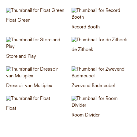
Float Green
Record Booth
de Zithoek
Store and Play
Dressoir van Multiplex
Zwevend Badmeubel
Float
Room Divider