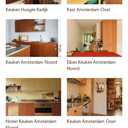
Keuken Hoogte Kadijk
Kast Amsterdam Oost
Keuken Amsterdam Noord
Eiken Keuken Amsterdam
Noord
Noten Keuken Amsterdam
Keuken Amsterdam Oost